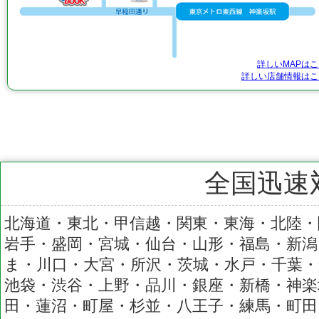
詳しいMAPは
詳しい店舗情報はこ
全国迅速
北海道・東北・甲信越・関東・東海・北陸・
岩手・盛岡・宮城・仙台・山形・福島・新潟
ま・川口・大宮・所沢・茨城・水戸・千葉・
池袋・渋谷・上野・品川・銀座・新橋・神楽
田・蓮沼・町屋・杉並・八王子・練馬・町田